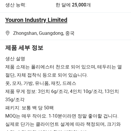
생산 능력:
한 달에 25,000개
Youron Industry Limited
Zhongshan, Guangdong, 중국
제품 세부 정보
생산 설명
제품 소재는 폴리에스터 천으로 되어 있으며, 테두리는 열
절단, 자체 접착식 등으로 되어 있습니다.
옷, 모자, 가방, 유니폼, 재킷, 드레스
제품 무게 정보: 3인치 6g/조각, 4인치 10g/조각, 13인치
35g/조각
패키지: 보통 백 당 50팩
MOQ는 매우 작아요. 1-10분이라면 정말 좋아할 겁니다.
실제로 단가는 클라이언트 설계에 따라 책정되며, 크기와