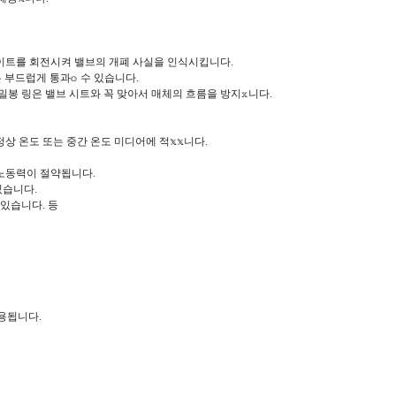
레이트를 회전시켜 밸브의 개폐 사실을 인식시킵니다.
 부드럽게 통과𝕠 수 있습니다.
밀봉 링은 밸브 시트와 꼭 맞아서 매체의 흐름을 방지𝕩니다.
정상 온도 또는 중간 온도 미디어에 적𝕩𝕩니다.
 노동력이 절약됩니다.
있습니다.
수 있습니다. 등
용됩니다.