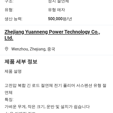
구조:
정지 절연체
유형:
유형 애자
생산 능력:
500,000평/년
Zhejiang Yuanneng Power Technology Co.,
Ltd.
Wenzhou, Zhejiang, 중국
제품 세부 정보
제품 설명
고전압 복합 긴 로드 절연체 전기 폴리머 서스펜션 유형 절
연체
특징:
가벼운 무게, 작은 크기, 운반 및 설치가 쉽습니다