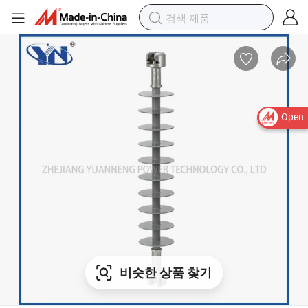
Open
비슷한 상품 찾기