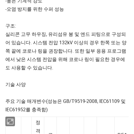
-높은 기계적 강도
-오염 방지를 위한 수퍼 성능
구조:
실리콘 고무 하우징, 유리섬유 봉 및 엔드 피팅으로 구성되
어 있습니다. 시스템 전압 132kV 이상의 경우 한쪽 또는 양
쪽 끝에 코로나 링을 권장합니다. 또한 일부 응용 프로그램
에서 낮은 시스템 전압을 위해 코로나 링이 필요한 경우에
도 사용할 수 있습니다.
기술 사양
주요 기술 매개변수(성능은 GB/T9519-2008, IEC61109 및
IEC61952를 충족함)
정