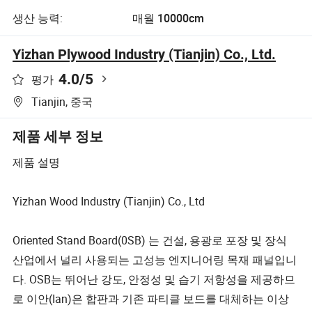
생산 능력:
매월 10000cm
Yizhan Plywood Industry (Tianjin) Co., Ltd.
4.0
/5
평가
Tianjin, 중국
제품 세부 정보
제품 설명
Yizhan Wood Industry (Tianjin) Co., Ltd
Oriented Stand Board(0SB) 는 건설, 용광로 포장 및 장식
산업에서 널리 사용되는 고성능 엔지니어링 목재 패널입니
다. OSB는 뛰어난 강도, 안정성 및 습기 저항성을 제공하므
로 이안(Ian)은 합판과 기존 파티클 보드를 대체하는 이상