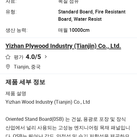
자료:
목질 섬유
유형:
Standard Board, Fire Resistant
Board, Water Resist
생산 능력:
매월 10000cm
Yizhan Plywood Industry (Tianjin) Co., Ltd.
4.0
/5
평가
Tianjin, 중국
제품 세부 정보
제품 설명
Yizhan Wood Industry (Tianjin) Co., Ltd
Oriented Stand Board(0SB) 는 건설, 용광로 포장 및 장식
산업에서 널리 사용되는 고성능 엔지니어링 목재 패널입니
다. OSB는 뛰어난 강도, 안정성 및 습기 저항성을 제공하므