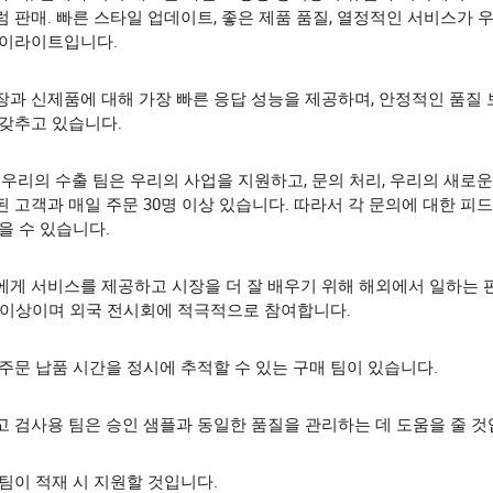
 판매. 빠른 스타일 업데이트, 좋은 제품 품질, 열정적인 서비스가 
하이라이트입니다.
장과 신제품에 대해 가장 빠른 응답 성능을 제공하며, 안정적인 품질 
 갖추고 있습니다.
 우리의 수출 팀은 우리의 사업을 지원하고, 문의 처리, 우리의 새로운
 고객과 매일 주문 30명 이상 있습니다. 따라서 각 문의에 대한 피
을 수 있습니다.
에게 서비스를 제공하고 시장을 더 잘 배우기 위해 해외에서 일하는
명 이상이며 외국 전시회에 적극적으로 참여합니다.
주문 납품 시간을 정시에 추적할 수 있는 구매 팀이 있습니다.
 검사용 팀은 승인 샘플과 동일한 품질을 관리하는 데 도움을 줄 것
팀이 적재 시 지원할 것입니다.