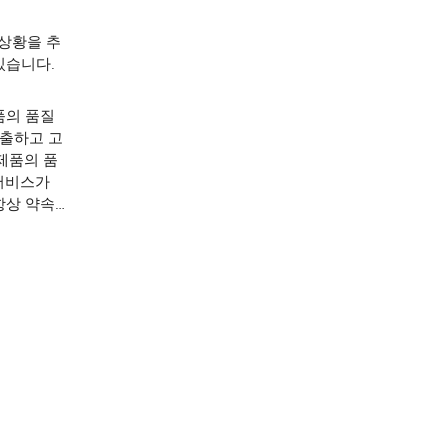
 상황을 추
있습니다.
품의 품질
창출하고 고
제품의 품
 서비스가
항상 약속