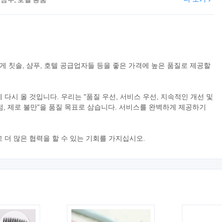
게 칫솔, 샴푸, 호텔 공급업자들 등을 좋은 가격에 높은 품질로 제공할
다시 올 것입니다. 우리는 "품질 우선, 서비스 우선, 지속적인 개선 및
, 제로 불만"을 품질 목표로 삼습니다. 서비스를 완벽하게 제공하기
 더 많은 협력을 할 수 있는 기회를 가지십시오.