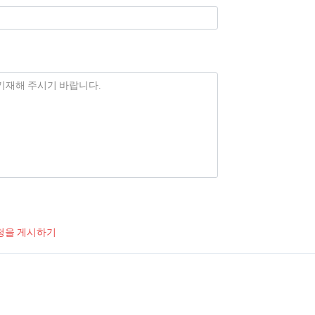
청을 게시하기