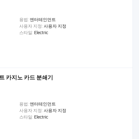
용법:
엔터테인먼트
사용자 지정:
사용자 지정
스타일:
Electric
트 카지노 카드 분쇄기
용법:
엔터테인먼트
사용자 지정:
사용자 지정
스타일:
Electric