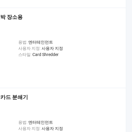
도박 장소용
용법:
엔터테인먼트
사용자 지정:
사용자 지정
스타일:
Card Shredder
 카드 분쇄기
용법:
엔터테인먼트
사용자 지정:
사용자 지정