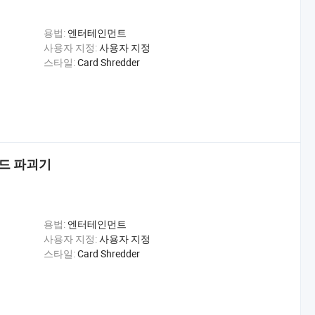
용법:
엔터테인먼트
사용자 지정:
사용자 지정
스타일:
Card Shredder
카드 파괴기
용법:
엔터테인먼트
사용자 지정:
사용자 지정
스타일:
Card Shredder