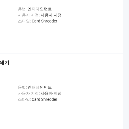
용법:
엔터테인먼트
사용자 지정:
사용자 지정
스타일:
Card Shredder
파쇄기
용법:
엔터테인먼트
사용자 지정:
사용자 지정
스타일:
Card Shredder