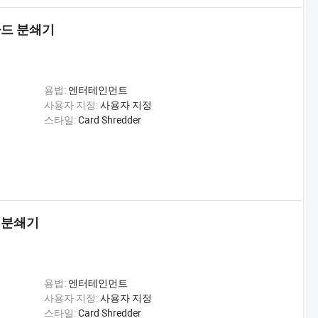
카드 분쇄기
용법:
엔터테인먼트
사용자 지정:
사용자 지정
스타일:
Card Shredder
 분쇄기
용법:
엔터테인먼트
사용자 지정:
사용자 지정
스타일:
Card Shredder