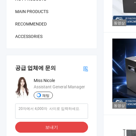
MAIN PRODUCTS
동영상
RECOMMENDED
ACCESSORIES
공급 업체에 문의
Miss Nicole
Assistant General Manager
채팅
동영상
보내기