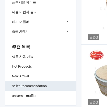
플렉시블 파이프
디젤 미립자 필터
배기 머플러
촉매변환기
동영상
추천 목록
샘플 사용 가능
Hot Products
New Arrival
Seller Recommendation
universal muffler
동영상