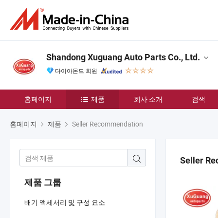
Shandong Xuguang Auto Parts Co., Ltd.
다이아몬드 회원
홈페이지
제품
회사 소개
검색
홈페이지
제품
Seller Recommendation
Seller R
제품 그룹
배기 액세서리 및 구성 요소