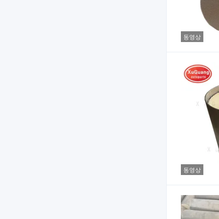
동영상
동영상