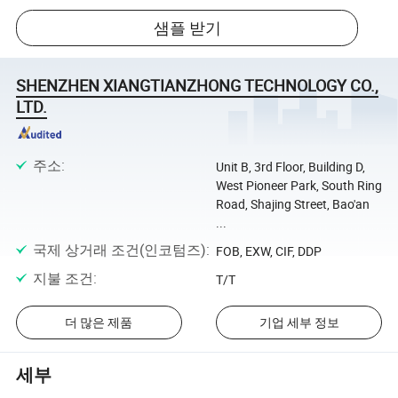
샘플 받기
SHENZHEN XIANGTIANZHONG TECHNOLOGY CO.,
LTD.
주소
:
Unit B, 3rd Floor, Building D,
West Pioneer Park, South Ring
Road, Shajing Street, Bao'an
...
국제 상거래 조건(인코텀즈)
:
FOB, EXW, CIF, DDP
지불 조건
:
T/T
더 많은 제품
기업 세부 정보
세부