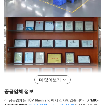
더 많이보기
공급업체 정보
이 공급업체는 TÜV Rheinland 에서 감사받았습니다. ID "
MIC-