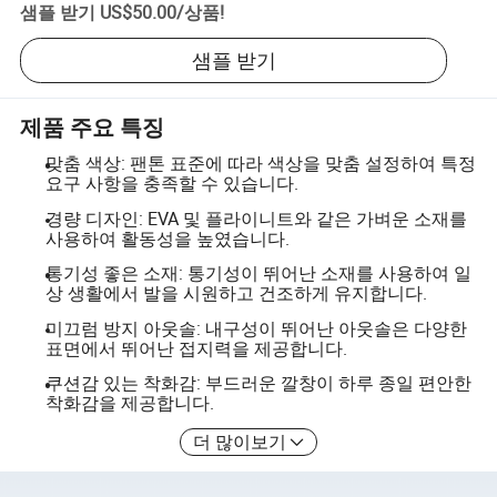
샘플 받기
US$50.00
/
상품
!
샘플 받기
제품 주요 특징
맞춤 색상: 팬톤 표준에 따라 색상을 맞춤 설정하여 특정
요구 사항을 충족할 수 있습니다.
경량 디자인: EVA 및 플라이니트와 같은 가벼운 소재를
사용하여 활동성을 높였습니다.
통기성 좋은 소재: 통기성이 뛰어난 소재를 사용하여 일
상 생활에서 발을 시원하고 건조하게 유지합니다.
미끄럼 방지 아웃솔: 내구성이 뛰어난 아웃솔은 다양한
표면에서 뛰어난 접지력을 제공합니다.
쿠션감 있는 착화감: 부드러운 깔창이 하루 종일 편안한
착화감을 제공합니다.
더 많이보기