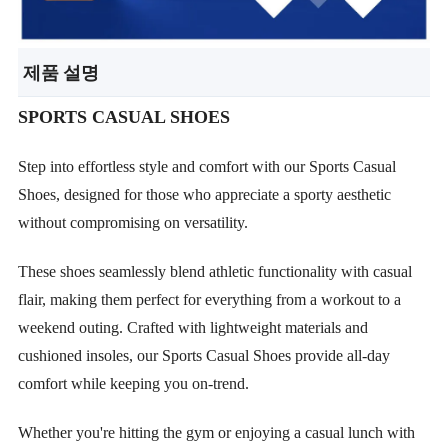
제품 설명
SPORTS CASUAL SHOES
Step into effortless style and comfort with our Sports Casual
Shoes, designed for those who appreciate a sporty aesthetic
without compromising on versatility.
These shoes seamlessly blend athletic functionality with casual
flair, making them perfect for everything from a workout to a
weekend outing. Crafted with lightweight materials and
cushioned insoles, our Sports Casual Shoes provide all-day
comfort while keeping you on-trend.
Whether you're hitting the gym or enjoying a casual lunch with