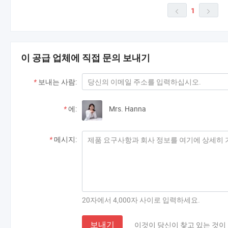
1


이 공급 업체에 직접 문의 보내기
*
보내는 사람:
*
에:
Mrs. Hanna
*
메시지:
20자에서 4,000자 사이로 입력하세요.
보내기
이것이 당신이 찾고 있는 것이