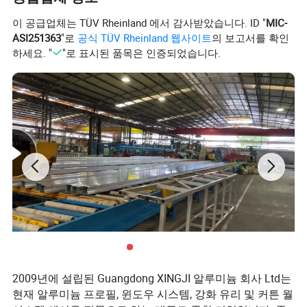
이 공급업체는 TÜV Rheinland 에서 감사받았습니다. ID "
MIC-
ASI251363
"로
공식 TÜV Rheinland 웹사이트
의 보고서를 확인
하세요. "
"로 표시된 품목은 인증되었습니다.
2009년에 설립된 Guangdong XINGJI 알루미늄 회사 Ltd는
현재 알루미늄 프로필, 윈도우 시스템, 강화 유리 및 커튼 월