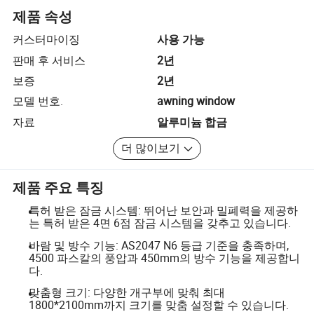
제품 속성
커스터마이징
사용 가능
판매 후 서비스
2년
보증
2년
모델 번호.
awning window
자료
알루미늄 합금
더 많이보기
제품 주요 특징
특허 받은 잠금 시스템: 뛰어난 보안과 밀폐력을 제공하
는 특허 받은 4면 6점 잠금 시스템을 갖추고 있습니다.
바람 및 방수 기능: AS2047 N6 등급 기준을 충족하며,
4500 파스칼의 풍압과 450mm의 방수 기능을 제공합니
다.
맞춤형 크기: 다양한 개구부에 맞춰 최대
1800*2100mm까지 크기를 맞춤 설정할 수 있습니다.