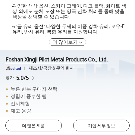
다양한 색상 옵션: 스카이 그레이, 다크 블랙, 화이트 색
상 외에도 분체 도장 또는 양극 산화 처리를 통해 맞춤
색상을 선택할 수 있습니다.
고급 유리 옵션: 다양한 두께의 이중 강화 유리, 로우-E
유리, 반사 유리, 복합 유리를 지원합니다.
더 많이보기
Foshan Xingji Pilot Metal Products Co., Ltd.
제조사/공장 & 무역 회사
5.0/5
평가
높은 반복 구매자 선택
경험이 풍부한 팀
전시체험
재고 용량
더 많은 제품
기업 세부 정보