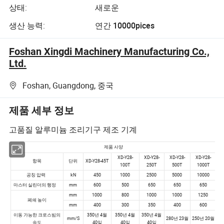
상태:
새로운
생산 능력:
연간 10000pices
Foshan Xingdi Machinery Manufacturing Co.,
Ltd.
Foshan, Guangdong, 중국
제품 세부 정보
고품질 알루미늄 조리기구 제조 기계