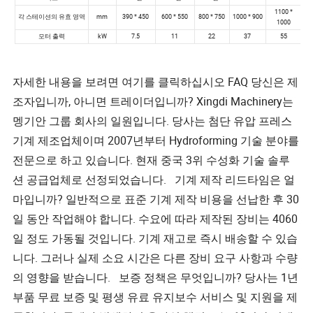
자세한 내용을 보려면 여기를 클릭하십시오 FAQ 당신은 제
조자입니까, 아니면 트레이더입니까? Xingdi Machinery는
멩기안 그룹 회사의 일원입니다. 당사는 첨단 유압 프레스
기계 제조업체이며 2007년부터 Hydroforming 기술 분야를
전문으로 하고 있습니다. 현재 중국 3위 수성화 기술 솔루
션 공급업체로 선정되었습니다. 기계 제작 리드타임은 얼
마입니까? 일반적으로 표준 기계 제작 비용을 선납한 후 30
일 동안 작업해야 합니다. 수요에 따라 제작된 장비는 4060
일 정도 가동될 것입니다. 기계 재고로 즉시 배송할 수 있습
니다. 그러나 실제 소요 시간은 다른 장비 요구 사항과 수량
의 영향을 받습니다. 보증 정책은 무엇입니까? 당사는 1년
부품 무료 보증 및 평생 유료 유지보수 서비스 및 지원을 제