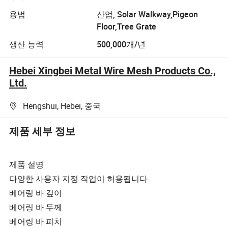
용법:
산업, Solar Walkway,Pigeon
Floor,Tree Grate
생산 능력:
500,000개/년
Hebei Xingbei Metal Wire Mesh Products Co.,
Ltd.
Hengshui, Hebei, 중국
제품 세부 정보
제품 설명
다양한 사용자 지정 작업이 허용됩니다
베어링 바 깊이
베어링 바 두께
베어링 바 피치