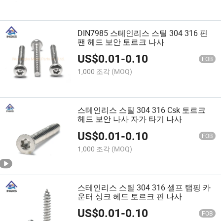
DIN7985 스테인리스 스틸 304 316 핀
팬 헤드 보안 토르크 나사
US$
0.01
-
0.10
FOB
1,000 조각
(MOQ)
스테인리스 스틸 304 316 Csk 토르크
헤드 보안 나사 자가 타기 나사
US$
0.01
-
0.10
FOB
1,000 조각
(MOQ)
스테인리스 스틸 304 316 셀프 탭핑 카
운터 싱크 헤드 토르크 핀 나사
US$
0.01
-
0.10
FOB