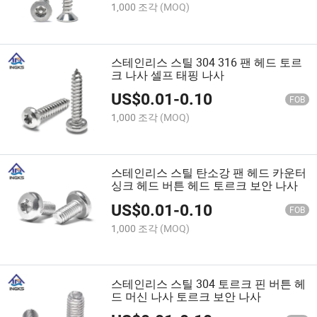
1,000 조각
(MOQ)
스테인리스 스틸 304 316 팬 헤드 토르
크 나사 셀프 태핑 나사
US$
0.01
-
0.10
FOB
1,000 조각
(MOQ)
스테인리스 스틸 탄소강 팬 헤드 카운터
싱크 헤드 버튼 헤드 토르크 보안 나사
US$
0.01
-
0.10
FOB
1,000 조각
(MOQ)
스테인리스 스틸 304 토르크 핀 버튼 헤
드 머신 나사 토르크 보안 나사