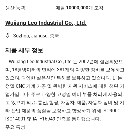
생산 능력:
매월 10000,000개 조각
Wujiang Leo Industrial Co., Ltd.
Suzhou, Jiangsu, 중국
제품 세부 정보
Wujiang Leo Industrial Co., Ltd.는 2002년에 설립되었으
며, 18평방미터의 면적에 381개의 다양한 장비를 보유하고
있으며, 다양한 실용신안 특허를 보유하고 있습니다. LT는
정밀 CNC 기계 가공 및 완벽한 지원 서비스에 대한 첨단 기
업가입니다. 주로 다양한 고정밀 예비 부품 처리에 사용되
고 있으며 의료, 통신, 항공, 자동차, 제품, 자동화 장비 및 기
타 산업 제품의 품질을 보장하고 향상하기 위해 ISO9001
ISO14001 및 IATF16949 인증을 통과했습니다.
주요 특성