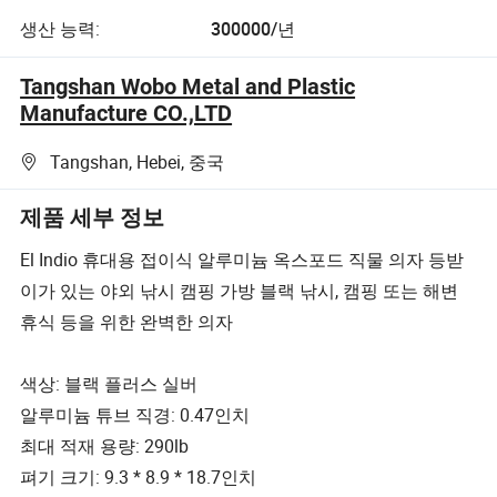
생산 능력:
300000/년
Tangshan Wobo Metal and Plastic
Manufacture CO.,LTD
Tangshan, Hebei, 중국
제품 세부 정보
El Indio 휴대용 접이식 알루미늄 옥스포드 직물 의자 등받
이가 있는 야외 낚시 캠핑 가방 블랙 낚시, 캠핑 또는 해변
휴식 등을 위한 완벽한 의자
색상: 블랙 플러스 실버
알루미늄 튜브 직경: 0.47인치
최대 적재 용량: 290lb
펴기 크기: 9.3 * 8.9 * 18.7인치