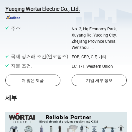
Yueqing Wortai Electric Co., Ltd.
주소
:
No. 2, Hq Economy Park,
Xuyang Rd, Yueqing City,
Zhejiang Province China,
Wenzhou, ...
국제 상거래 조건(인코텀즈)
:
FOB, CFR, CIF, 기타
지불 조건
:
LC, T/T, Western Union
더 많은 제품
기업 세부 정보
세부