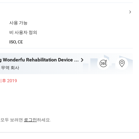
사용 가능
비 사용자 정의
ISO, CE
Shijiazhuang Wonderfu Rehabilitation Device Technology Co., Ltd.
 무역 회사
이후 2019
을 모두 보려면
로그인
하세요.