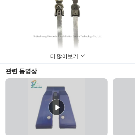
더 많이보기
관련 동영상