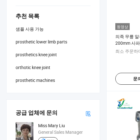
추천 목록
동영상
샘플 사용 가능
의족 무릎 
prosthetic lower limb parts
200mm 사
최소 주문하다
prosthetics knee joint
orthotic knee joint
문
prosthetic machines
공급 업체에 문의
Miss Mary Liu
General Sales Manager