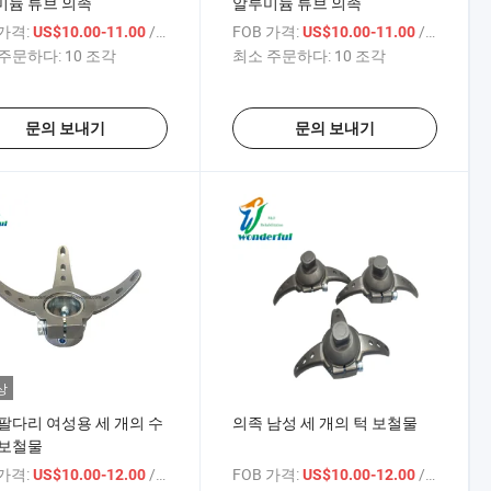
미늄 튜브 의족
알루미늄 튜브 의족
 가격:
/ 상품
FOB 가격:
/ 상품
US$10.00-11.00
US$10.00-11.00
주문하다:
10 조각
최소 주문하다:
10 조각
문의 보내기
문의 보내기
상
팔다리 여성용 세 개의 수
의족 남성 세 개의 턱 보철물
 보철물
 가격:
/ 상품
FOB 가격:
/ 상품
US$10.00-12.00
US$10.00-12.00