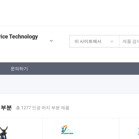
vice Technology
이 사이트에서
문의하기
 부분
총 1277 인공 하지 부분 제품