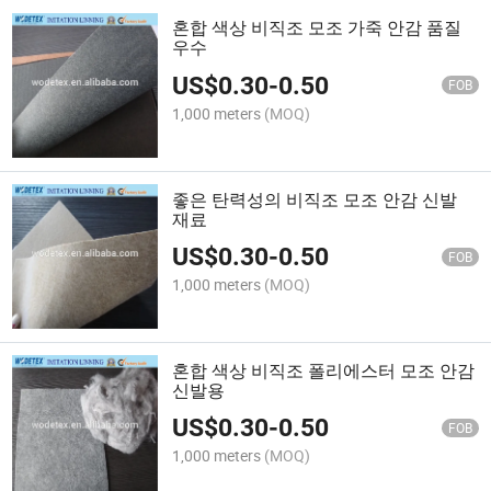
혼합 색상 비직조 모조 가죽 안감 품질
우수
US$
0.30
-
0.50
FOB
1,000 meters
(MOQ)
좋은 탄력성의 비직조 모조 안감 신발
재료
US$
0.30
-
0.50
FOB
1,000 meters
(MOQ)
혼합 색상 비직조 폴리에스터 모조 안감
신발용
US$
0.30
-
0.50
FOB
1,000 meters
(MOQ)