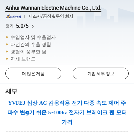
Anhui Wannan Electric Machine Co., Ltd.
제조사/공장 & 무역 회사
5.0/5
평가
수입업자 및 수출업자
다년간의 수출 경험
경험이 풍부한 팀
자체 브랜드
더 많은 제품
기업 세부 정보
세부
YVFEJ 삼상 AC 감응작용 전기 다중 속도 제어 주
파수 변𝕘기 쉬운 5~100hz 전자기 브레이크 팬 모터
가격
----------------------------------------------------------------------------------