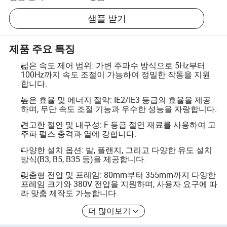
샘플 받기
제품 주요 특징
넓은 속도 제어 범위: 가변 주파수 방식으로 5Hz부터
100Hz까지 속도 조절이 가능하여 정밀한 작동을 지원
합니다.
높은 효율 및 에너지 절약: IE2/IE3 등급의 효율을 제공
하며, 무단 속도 조절 기능과 우수한 성능을 자랑합니다.
견고한 절연 및 내구성: F 등급 절연 재료를 사용하여 고
주파 펄스 충격과 열에 강합니다.
다양한 설치 옵션: 발, 플랜지, 그리고 다양한 유도 설치
방식(B3, B5, B35 등)을 제공합니다.
맞춤형 전압 및 프레임: 80mm부터 355mm까지 다양한
프레임 크기와 380V 전압을 지원하며, 사용자 요구에 따
라 맞춤 제작도 가능합니다.
더 많이보기