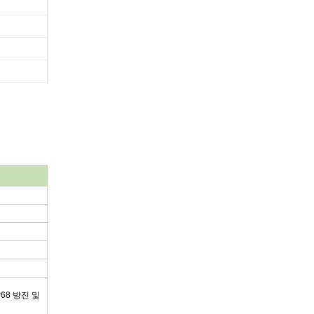
68 방진 및