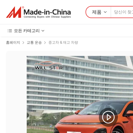
제품
모든 카테고리
홈페이지
교통 운송
중고차 & 재고 차량