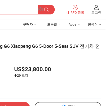
로그인
내 RFQ 등록
구매자
도움말
Apps
한국어
G6 Xiaopeng G6 5-Door 5-Seat SUV 전기차 전
US$23,800.00
4-29
조각