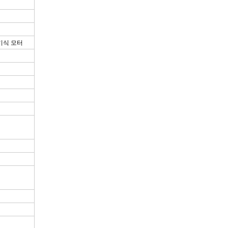
기식 모터