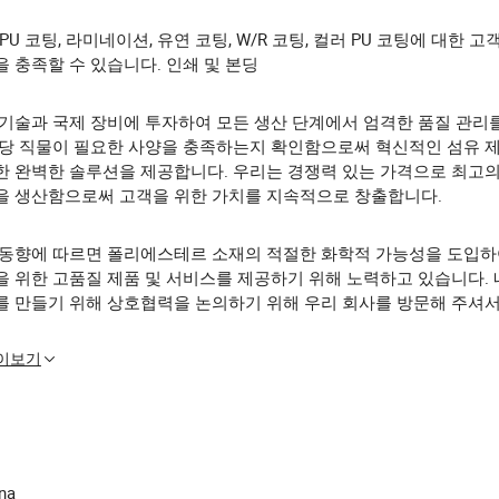
/PU 코팅, 라미네이션, 유연 코팅, W/R 코팅, 컬러 PU 코팅에 대한 
 충족할 수 있습니다. 인쇄 및 본딩
 기술과 국제 장비에 투자하여 모든 생산 단계에서 엄격한 품질 관리
해당 직물이 필요한 사양을 충족하는지 확인함으로써 혁신적인 섬유 
한 완벽한 솔루션을 제공합니다. 우리는 경쟁력 있는 가격으로 최고
을 생산함으로써 고객을 위한 가치를 지속적으로 창출합니다.
 동향에 따르면 폴리에스테르 소재의 적절한 화학적 가능성을 도입하
을 위한 고품질 제품 및 서비스를 제공하기 위해 노력하고 있습니다. 
를 만들기 위해 상호협력을 논의하기 위해 우리 회사를 방문해 주셔
많이보기
ina