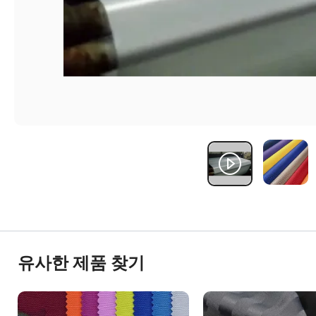
유사한 제품 찾기