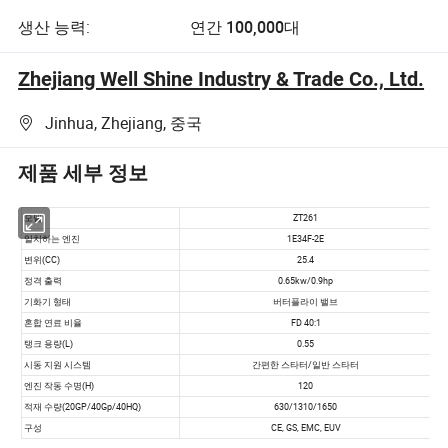
생산 능력:
연간 100,000대
Zhejiang Well Shine Industry & Trade Co., Ltd.
Jinhua, Zhejiang, 중국
제품 세부 정보