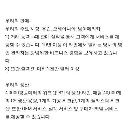
우리의 판매:
우리의 주요 시장: 유럽, 오세아니아, 남아메리카...
2) 거래 능력: 5대 판매 실적을 통해 고객에게 서비스를 제
공할 수 있습니다. 10년 이상 이 라인에서 일하는 당사의 영
업 관리자는 광범위한 비즈니스 경험을 보유하고 있습니
다.
3) 연간 출력값: 미화 2천만 달러 이상
우리의 생산:
4,0000평방미터의 워크샵, 8개의 생산 라인, 매달 40,000개
의 CS 생산 용량, 1개의 가공 워크샵, 1개의 플라스틱 워크
샵, 또한 OEM 서비스, 설계 서비스 및 구매자 라벨 서비스
를 제공할 수 있습니다.