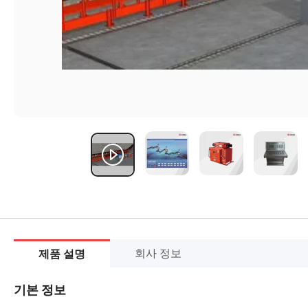
회사 정보
제품 설명
기본 정보