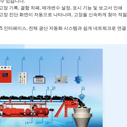
수 있습니다.
고장 기록, 결함 차폐, 매개변수 설정, 표시 기능 및 보고서 인쇄
 고장 진단 화면이 자동으로 나타나며, 고장을 신속하게 찾아 적
S485 인터페이스, 전체 광산 자동화 시스템과 쉽게 네트워크로 연결