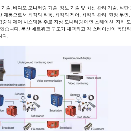
기술, 비디오 모니터링 기술, 정보 기술 및 최신 관리 기술, 석탄 
 계통으로서 최적의 작동, 최적의 제어, 최적의 관리, 현장 무인,
앙 집중식 제어 시스템은 주로 지상 모니터링 메인 스테이션, 지하 
어 있습니다. 분산 네트워크 구조가 채택되고 각 스테이션이 독립
니다.