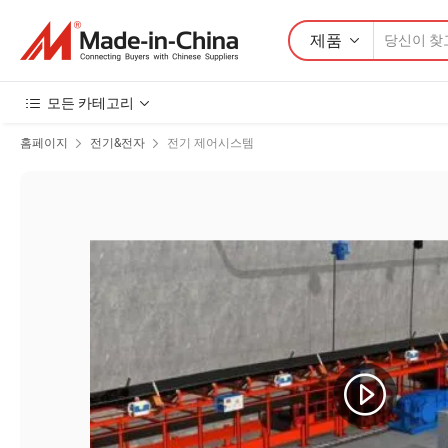
제품
모든 카테고리
홈페이지
전기&전자
전기 제어시스템