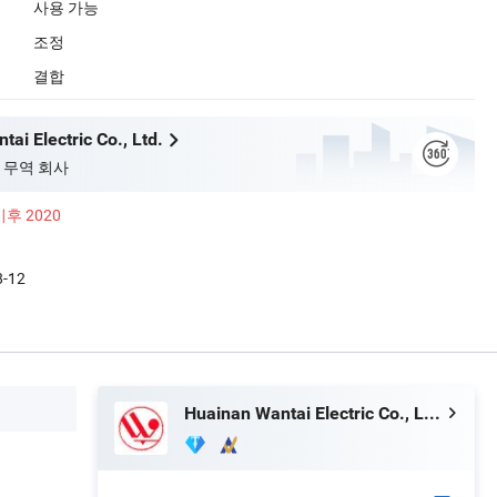
사용 가능
조정
결합
ai Electric Co., Ltd.
 무역 회사
이후 2020
8-12
Huainan Wantai Electric Co., Ltd.