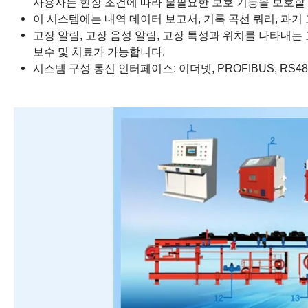
사용자는 현장 조건에 따라 불필요한 보호 기능을 보호할 
이 시스템에는 내역 데이터 보고서, 기록 곡선 쿼리, 과거 
고장 알람, 고장 음성 알람, 고장 특성과 위치를 나타내는
보수 및 치료가 가능합니다.
시스템 구성 통신 인터페이스: 이더넷, PROFIBUS, R