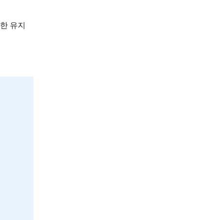
절한 유지