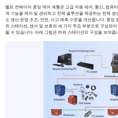
벨트 컨베이어 중앙 제어 계통은 고급 자동 제어, 통신, 컴퓨터 
계 기능을 제어 및 관리하고 전체 솔루션을 제공하는 전체 생산
소 생산 운영 조건, 안전, 사고 예측 수준을 개선합니다. 중
위 스테이션, 센서 및 보호의 세 가지 주요 부분으로 구성되
될 수 있습니다. 아래 그림은 하위 스테이션의 구성을 보여줍