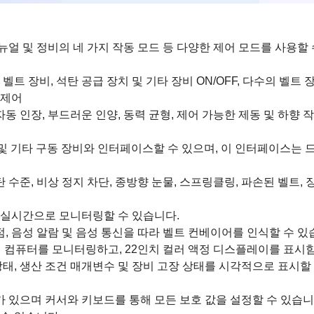
매뉴얼 및 정비의 네 가지 작동 모드 등 다양한 제어 모드를 사용할
트 장비, 석탄 공급 장치 및 기타 장비 ON/OFF, 다수의 벨트 
 제어
동 인장, 부드러운 인양, 동력 균형, 제어 가능한 제동 및 하향 
기 및 기타 구동 장비와 인터페이스할 수 있으며, 이 인터페이스는
탄 수준, 비상 정지 차단, 종방향 눈물, 스프링클링, 파손된 벨트, 
 실시간으로 모니터링할 수 있습니다.
점, 음성 알람 및 음성 통신을 따라 벨트 컨베이어를 인식할 수 있
어 컴퓨터를 모니터링하고, 22인치 컬러 액정 디스플레이를 표
상태, 생산 조건 매개변수 및 장비 고장 상태를 시각적으로 표시할
 있으며 커서와 키보드를 통해 모든 보호 값을 설정할 수 있습니