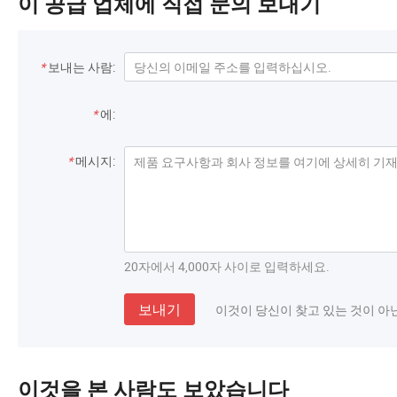
이 공급 업체에 직접 문의 보내기
*
보내는 사람:
*
에:
*
메시지:
20자에서 4,000자 사이로 입력하세요.
보내기
이것이 당신이 찾고 있는 것이 아
이것을 본 사람도 보았습니다