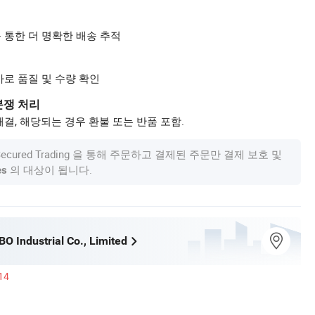
 통한 더 명확한 배송 추적
사로 품질 및 수량 확인
분쟁 처리
결, 해당되는 경우 환불 또는 반품 포함.
om Secured Trading 을 통해 주문하고 결제된 주문만 결제 보호 및
의 대상이 됩니다.
es
O Industrial Co., Limited
14