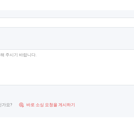
닌가요?
바로 소싱 요청을 게시하기
