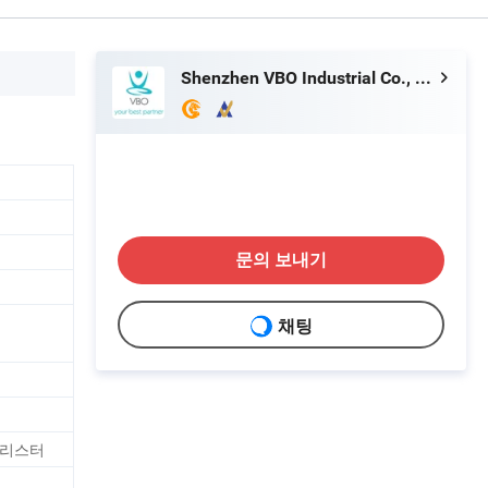
Shenzhen VBO Industrial Co., Limited
문의 보내기
채팅
블리스터