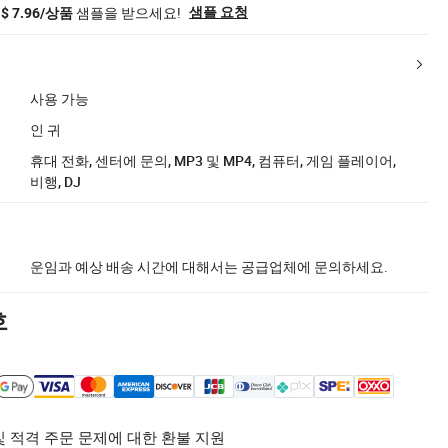
샘플을 받으세요!
샘플 요청
$ 7.96/상품
사용 가능
인 귀
휴대 전화, 센터에 문의, MP3 및 MP4, 컴퓨터, 게임 플레이어,
비행, DJ
운임과 예상 배송 시간에 대해서는 공급업체에 문의하세요.
호
및 적격 주문 문제에 대한 환불 지원