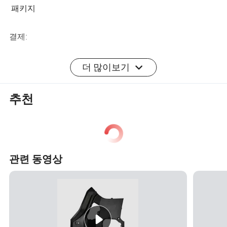
패키지
결제:
50% T/T 보증금을 미리 지불하면 50%의 잔액을 배송 전에
더 많이보기
전액 지불해야 합니다.
추천
콘타터
알시샤
관련 동영상
참고: 모든 치수와 무게는 수동으로 측정되며 1-2(mm/ g)
의 오류가 있을 수 있습니다.