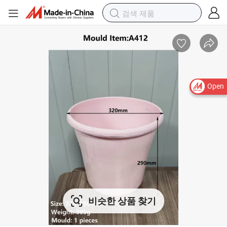
Open
비슷한 상품 찾기