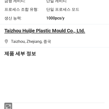
금형 캐비티:
단일 캐비티
프로세스 조합 유형:
단일 프로세스 모드
생산 능력:
1000pcs/y
Taizhou Huijie Plastic Mould Co., Ltd.
Taizhou, Zhejiang, 중국
제품 세부 정보