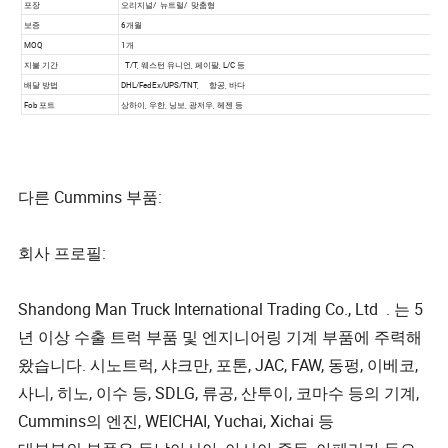
다른 Cummins 부품:
회사 프로필:
Shandong Man Truck International Trading Co., Ltd . 는 5
년 이상 수출 트럭 부품 및 엔지니어링 기계 부품에 주력해
왔습니다. 시노트럭, 샤크만, 포톤, JAC, FAW, 동펑, 이베코,
사니, 히노, 이수 등, SDLG, 류공, 산투이, 코마수 등의 기계,
Cummins의 엔진, WEICHAI, Yuchai, Xichai 등