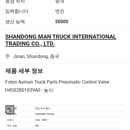
원점 위치:
중국
입력합니다:
엔진
생산 능력:
50000
SHANDONG MAN TRUCK INTERNATIONAL
TRADING CO., LTD.
Jinan, Shandong, 중국
제품 세부 정보
Foton Auman Truck Parts Pneumatic Control Valve
H4502B01039A0 - 높이