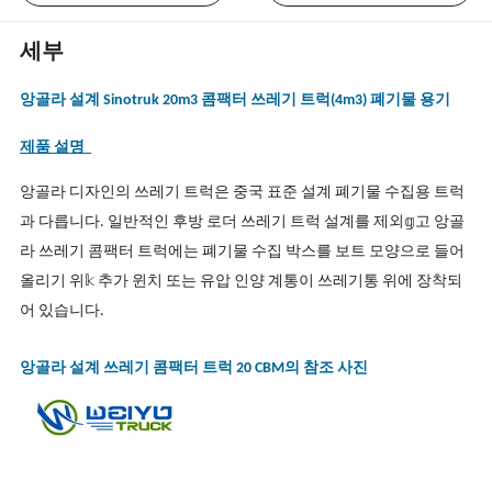
세부
앙골라 설계 Sinotruk 20m3 콤팩터 쓰레기 트럭(4m3) 폐기물 용기
제품 설명
앙골라 디자인의 쓰레기 트럭은 중국 표준 설계 폐기물 수집용 트럭
과 다릅니다. 일반적인 후방 로더 쓰레기 트럭 설계를 제외𝕘고 앙골
라 쓰레기 콤팩터 트럭에는 폐기물 수집 박스를 보트 모양으로 들어
올리기 위𝕜 추가 윈치 또는 유압 인양 계통이 쓰레기통 위에 장착되
어 있습니다.
앙골라 설계 쓰레기 콤팩터 트럭 20 CBM의 참조 사진