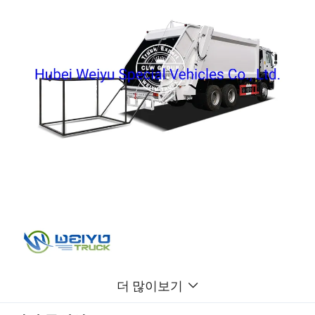
더 많이보기