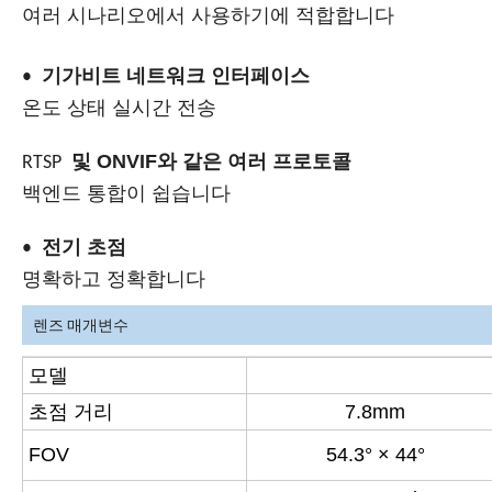
여러 시나리오에서 사용하기에 적합합니다
기가비트 네트워크 인터페이스
•
온도 상태 실시간 전송
및 ONVIF와 같은 여러 프로토콜
RTSP
백엔드 통합이 쉽습니다
전기 초점
•
명확하고 정확합니다
렌즈 매개변수
모델
초점 거리
7.8mm
FOV
54.3° × 44°