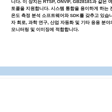
니다. 이 장치는 RTSP, ONVIF, GB28181과 같은
토콜을 지원합니다. 시스템 통합을 용이하게 하는
온도 측정 분석 소프트웨어와 SDK를 갖추고 있습니
자 회로, 과학 연구, 산업 자동화 및 기타 응용 분야
모니터링 및 이미징에 적합합니다.