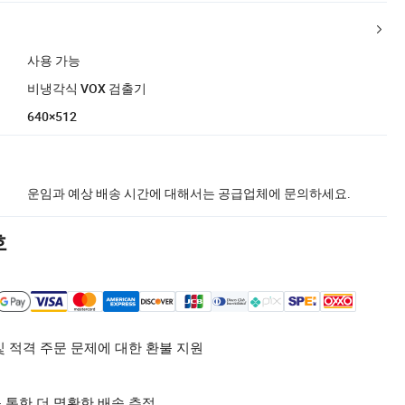
사용 가능
비냉각식 VOX 검출기
640×512
운임과 예상 배송 시간에 대해서는 공급업체에 문의하세요.
호
및 적격 주문 문제에 대한 환불 지원
 통한 더 명확한 배송 추적