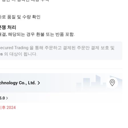
사로 품질 및 수량 확인
분쟁 처리
결, 해당되는 경우 환불 또는 반품 포함.
om Secured Trading 을 통해 주문하고 결제된 주문만 결제 보호 및
의 대상이 됩니다.
es
chnology Co., Ltd.
5.0
이후 2024