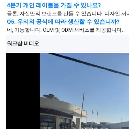
4분기 개인 레이블을 가질 수 있나요?
물론, 자신만의 브랜드를 만들 수 있습니다. 디자인 
Q5. 우리의 공식에 따라 생산할 수 있습니까?
네, 가능합니다. OEM 및 ODM 서비스를 제공합니다.
워크샵 비디오