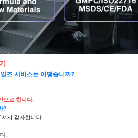
보기
세일즈 서비스는 어떻습니까?
 기반으로 합니다.
까?
주셔서 감사합니다.
다.