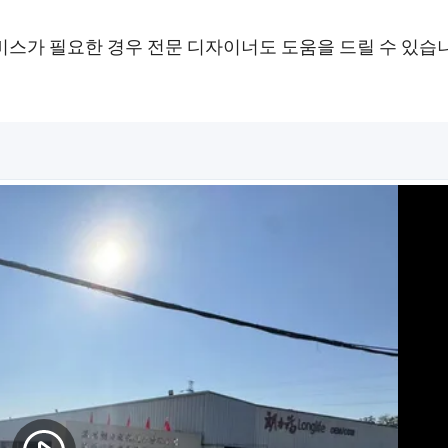
서비스가 필요한 경우 전문 디자이너도 도움을 드릴 수 있습