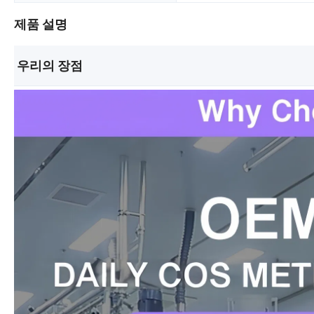
제품 설명
우리의 장점