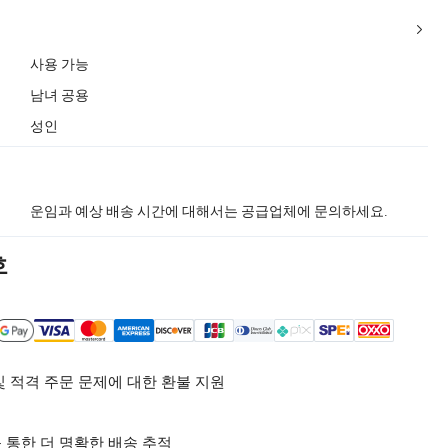
사용 가능
남녀 공용
성인
운임과 예상 배송 시간에 대해서는 공급업체에 문의하세요.
호
및 적격 주문 문제에 대한 환불 지원
 통한 더 명확한 배송 추적