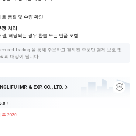
사로 품질 및 수량 확인
분쟁 처리
결, 해당되는 경우 환불 또는 반품 포함.
om Secured Trading 을 통해 주문하고 결제된 주문만 결제 보호 및
의 대상이 됩니다.
es
GLIFU IMP. & EXP. CO., LTD.
5.0
이후 2020