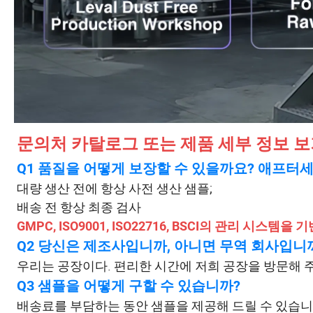
문의처 카탈로그 또는 제품 세부 정보 
Q1 품질을 어떻게 보장할 수 있을까요? 애프터
대량 생산 전에 항상 사전 생산 샘플;
배송 전 항상 최종 검사
GMPC, ISO9001, ISO22716, BSCI의 관리 시스템을
Q2 당신은 제조사입니까, 아니면 무역 회사입니
우리는 공장이다. 편리한 시간에 저희 공장을 방문해 
Q3 샘플을 어떻게 구할 수 있습니까?
배송료를 부담하는 동안 샘플을 제공해 드릴 수 있습니