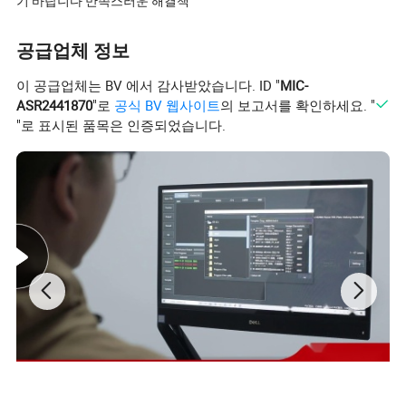
기 바랍니다 만족스러운 해결책
공급업체 정보
이 공급업체는 BV 에서 감사받았습니다. ID "
MIC-
ASR2441870
"로
공식 BV 웹사이트
의 보고서를 확인하세요. "
"로 표시된 품목은 인증되었습니다.