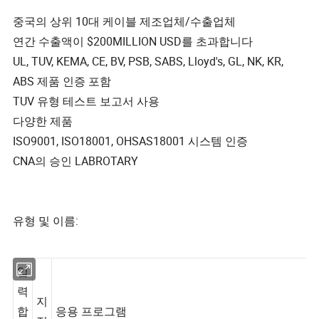
중국의 상위 10대 케이블 제조업체/수출업체
연간 수출액이 $200MILLION USD를 초과합니다
UL, TUV, KEMA, CE, BV, PSB, SABS, Lloyd's, GL, NK, KR,
ABS 제품 인증 포함
TUV 유형 테스트 보고서 사용
다양한 제품
ISO9001, ISO18001, OHSAS18001 시스템 인증
CNA의 승인 LABROTARY
유형 및 이름:
입
력