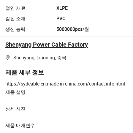
절연 재료:
XLPE
칼집 소재:
PVC
생산 능력:
5000000pcs/월
Shenyang Power Cable Factory
Shenyang, Liaoning, 중국
제품 세부 정보
https://sydcable.en.made-in-china.com/contact-info.html
제품 설명
상세 사진
제품 매개변수