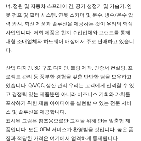
너, 정원 및 자동차 스프레이 건, 공기 청정기 및 가습기, 연
못 펌프 및 필터 시스템, 연못 스키머 및 분수, 냉수/온수 압
력 와셔. 혁신 제품과 솔루션을 제공하는 것이 우리의 핵심
사업입니다. 저희 제품은 현지 수입업체와 브랜드를 통해
대형 소매업체와 하드웨어 매장에서 주로 판매하고 있습니
다.
산업 디자인, 3D 구조 디자인, 툴링 제작, 인증서 컨설팅, 프
로젝트 관리 등 풍부한 경험을 갖춘 탄탄한 팀을 보유하고
있습니다. QA/QC, 생산 관리 우리는 고객에게 신뢰할 수 있
고 경쟁력 있는 제품뿐만 아니라 비즈니스 기회와 가치를
포착하기 위한 제품 아이디어를 실현할 수 있는 전문 서비
스 및 솔루션을 제공합니다.
표시된 그림은 참조용으로만 고객을 위해 만든 맞춤형 제
품입니다. 모든 OEM 서비스가 환영받을 것입니다. 높은 품
질과 적당한 가격은 여기에서 엄격하게 통제됩니다.