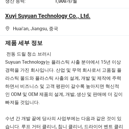
생산 능력:
1,000개/월
Xuyi Suyuan Technology Co., Ltd.
Huai'an, Jiangsu, 중국
제품 세부 정보
전동 드릴 청소 브러시
Suyuan Technology는 플라스틱 사출 분야에서 15년 이상
경력을 가진 회사입니다. 산업 및 무역 회사로서 고품질 플
라스틱 몰드와 플라스틱 사출의 설계, 개발 및 제작에 주력
하면서 비즈니스 및 고객 평판이 갈수록 높아지면 혁신적
인 ODM 및 OEM 제품의 설계, 개발, 생산 및 판매에 더 깊이
빠져들 것입니다.
수년 간 개발 끝에 당사의 사업부에는 다음과 같은 것이 있
습니다. 루프 거터 클리너, 침니 클리너, 드라이어 벤트 클리