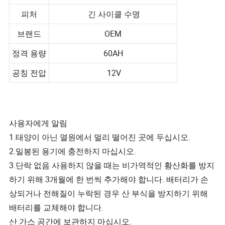
피처
긴 사이클 수명
브랜드
OEM
정격 용량
60AH
공칭 전압
12V
사용자에게 알림
1.태양이 아닌 열원에서 멀리 떨어진 곳에 두십시오.
2.밀봉된 용기에 충전하지 마십시오.
3.단락 없음 사용하지 않을 때는 비가역적인 황산화를 방지
하기 위해 3개월에 한 번씩 추가해야 합니다. 배터리가 손
상되거나 전해질이 누락된 경우 산 부식을 방지하기 위해
배터리를 교체해야 합니다.
산 가스 공간에 보관하지 마십시오.