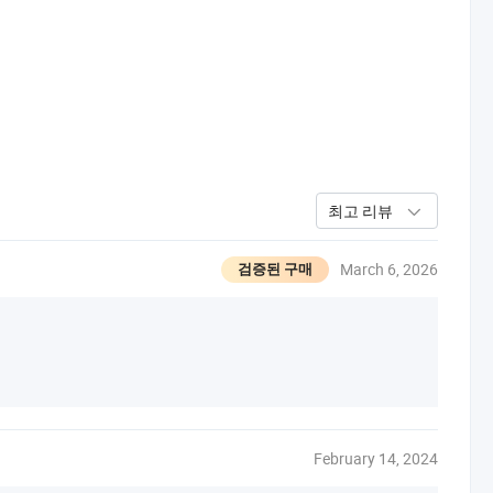
최고 리뷰
March 6, 2026
검증된 구매
February 14, 2024