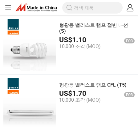
형광등 밸러스트 램프 절반 나선
(S)
US$
1.10
FOB
10,000 조각
(MOQ)
형광등 밸러스트 램프 CFL (T5)
US$
1.70
FOB
10,000 조각
(MOQ)