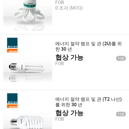
FOB
0 조각
(MOQ)
에너지 절약 램프 및 관 (2U)를 위
한 30 년
협상 가능
FOB
FOB
에너지 절약 램프 및 관 (T2 나선)
를 위한 30 년
협상 가능
FOB
FOB