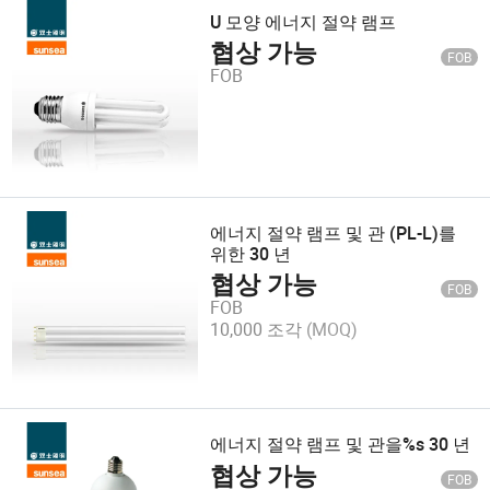
U 모양 에너지 절약 램프
협상 가능
FOB
FOB
에너지 절약 램프 및 관 (PL-L)를
위한 30 년
협상 가능
FOB
FOB
10,000 조각
(MOQ)
에너지 절약 램프 및 관을%s 30 년
협상 가능
FOB