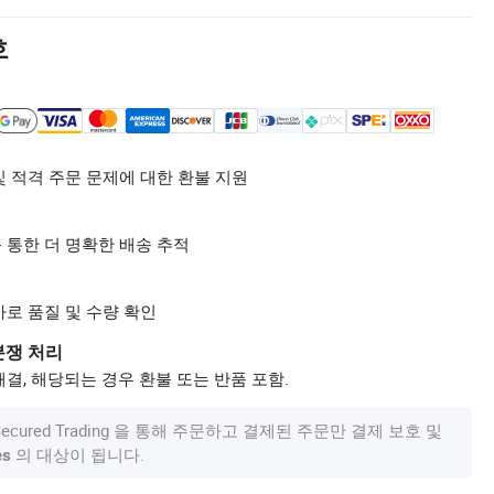
호
및 적격 주문 문제에 대한 환불 지원
 통한 더 명확한 배송 추적
사로 품질 및 수량 확인
분쟁 처리
결, 해당되는 경우 환불 또는 반품 포함.
om Secured Trading 을 통해 주문하고 결제된 주문만 결제 보호 및
의 대상이 됩니다.
es