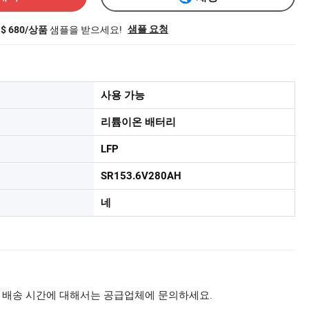
샘플을 받으세요!
샘플 요청
S$ 680/상품
사용 가능
리튬이온 배터리
LFP
SR153.6V280AH
네
 배송 시간에 대해서는 공급업체에 문의하세요.