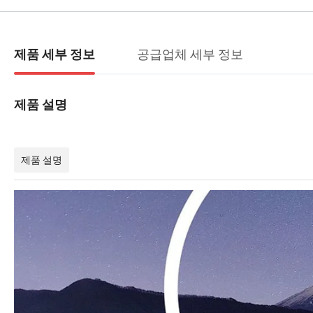
공급업체 세부 정보
제품 세부 정보
제품 설명
제품 설명