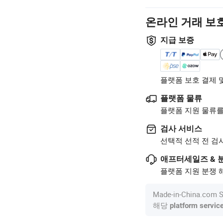
온라인 거래 보
지급 보증
플랫폼 보호 결제 
플랫폼 물류
플랫폼 지원 물류를
검사 서비스
선택적 선적 전 검
애프터세일즈 & 
플랫폼 지원 분쟁 해
Made-in-China.c
해당
platform servic