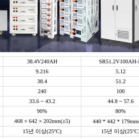
38.4V240AH
SR51.2V100AH
9.216
5.12
38.4
51.2
240
100
33.6 ~ 43.2
44.8 ~ 57.6
90%
80%
468 × 642 × 202mm(±5)
440 * 442 * 179mm
15년 이상(25ºC)
15년 이상(25ºC