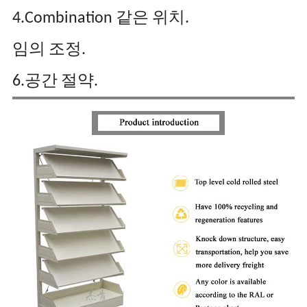
4.Combination 같은 위치.
임의 조정.
6.공간 절약.