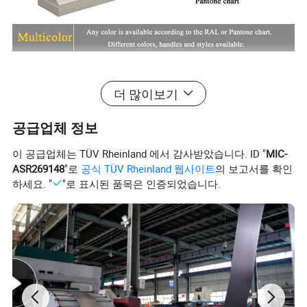
더 많이보기
공급업체 정보
이 공급업체는 TÜV Rheinland 에서 감사받았습니다. ID "
MIC-
ASR269148
"로
공식 TÜV Rheinland 웹사이트
의 보고서를 확인
하세요. "
"로 표시된 품목은 인증되었습니다.