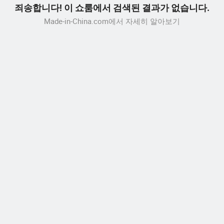
죄송합니다! 이 쇼룸에서 검색된 결과가 없습니다.
Made-in-China.com에서 자세히 알아보기