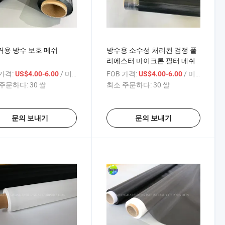
용 방수 보호 메쉬
방수용 소수성 처리된 검정 폴
리에스터 마이크론 필터 메쉬
 가격:
/ 미터
FOB 가격:
/ 미터
US$4.00-6.00
US$4.00-6.00
주문하다:
30 쌀
최소 주문하다:
30 쌀
문의 보내기
문의 보내기