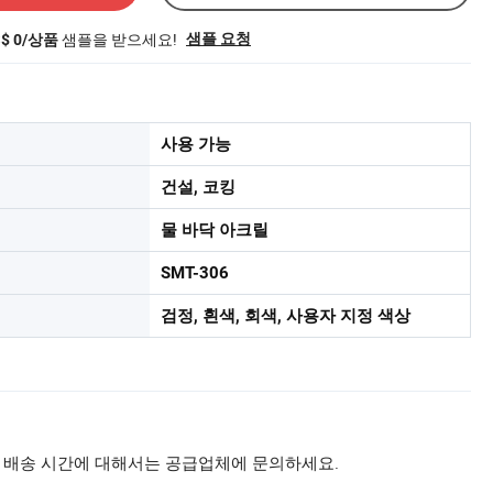
샘플을 받으세요!
샘플 요청
S$ 0/상품
사용 가능
건설, 코킹
물 바닥 아크릴
SMT-306
검정, 흰색, 회색, 사용자 지정 색상
 배송 시간에 대해서는 공급업체에 문의하세요.