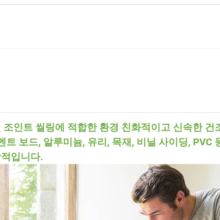
 및 조인트 씰링에 적합한 환경 친화적이고 신속한 건
트 보드, 알루미늄, 유리, 목재, 비닐 사이딩, PVC 
상적입니다.