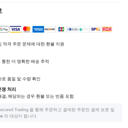
호
및 적격 주문 문제에 대한 환불 지원
 통한 더 명확한 배송 추적
사로 품질 및 수량 확인
분쟁 처리
결, 해당되는 경우 환불 또는 반품 포함.
om Secured Trading 을 통해 주문하고 결제된 주문만 결제 보호 및
의 대상이 됩니다.
es