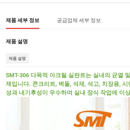
공급업체 세부 정보
제품 세부 정보
제품 설명
제품 설명
SMT-306 다목적 아크릴 실란트는 실내의 균열
제입니다. 콘크리트, 벽돌, 석재, 석고, 치장용, 시멘
성과 내기후성이 우수하며 실내 장식 작업에 이