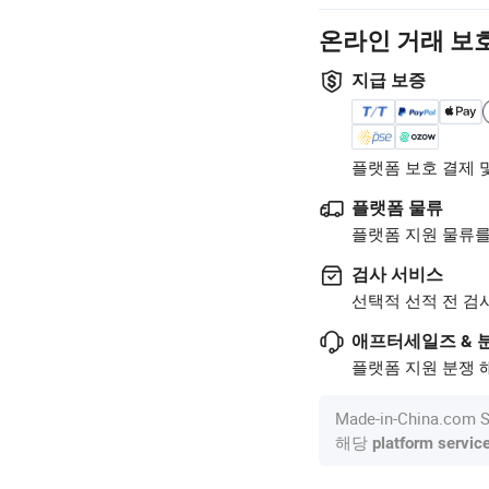
온라인 거래 보
지급 보증
플랫폼 보호 결제 
플랫폼 물류
플랫폼 지원 물류를
검사 서비스
선택적 선적 전 검
애프터세일즈 & 
플랫폼 지원 분쟁 해
Made-in-China.c
해당
platform servic