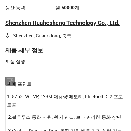
생산 능력:
월 50000개
Shenzhen Huahesheng Technology Co., Ltd.
Shenzhen, Guangdong, 중국
제품 세부 정보
제품 설명
판매 포인트:
1. 8763EWE-VP, 128M 대용량 메모리, Bluetooth 5.2 프로
토콜
2.블루투스 통화 지원, 원키 연결, 보다 편리한 통화 장면