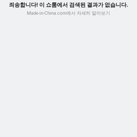
죄송합니다! 이 쇼룸에서 검색된 결과가 없습니다.
Made-in-China.com에서 자세히 알아보기