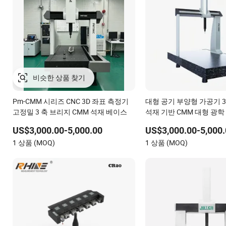
비슷한 상품 찾기
Pm-CMM 시리즈 CNC 3D 좌표 측정기
대형 공기 부양형 가공기 3
고정밀 3 축 브리지 CMM 석재 베이스
석재 기반 CMM 대형 광학
금형 치수 검사
US$3,000.00-5,000.00
US$3,000.00-5,000.
1 상품 (MOQ)
1 상품 (MOQ)