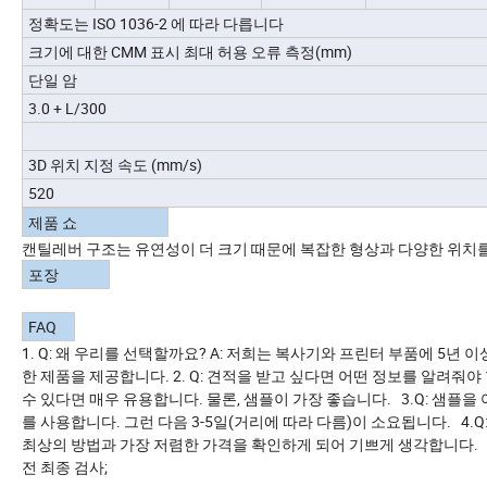
정확도는 ISO 1036-2 에 따라 다릅니다
크기에 대한 CMM 표시 최대 허용 오류 측정(mm)
단일 암
3.0 + L/300
3D 위치 지정 속도 (mm/s)
520
제품 쇼
캔틸레버 구조는 유연성이 더 크기 때문에 복잡한 형상과 다양한 위치를
포장
FAQ
1. Q: 왜 우리를 선택할까요? A: 저희는 복사기와 프린터 부품에 5
한 제품을 제공합니다. 2. Q: 견적을 받고 싶다면 어떤 정보를 알려줘야 할까요
수 있다면 매우 유용합니다. 물론, 샘플이 가장 좋습니다. 3.Q: 샘플을 어떻게
를 사용합니다. 그런 다음 3-5일(거리에 따라 다름)이 소요됩니다. 4
최상의 방법과 가장 저렴한 가격을 확인하게 되어 기쁘게 생각합니다. 5.
전 최종 검사;