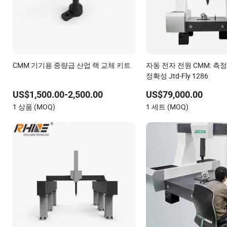
CMM 기기용 중량급 산업 랙 교체 키트
자동 전자 전원 CMM: 측
정확성 Jtd-Fly 1286
US$1,500.00-2,500.00
US$79,000.00
1 상품 (MOQ)
1 세트 (MOQ)