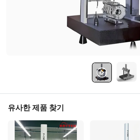
유사한 제품 찾기