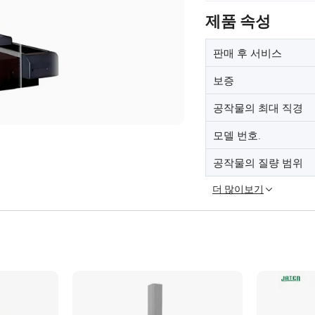
제품 속성
판매 후 서비스
보증
공작물의 최대 직경
모델 번호.
공작물의 질량 범위
더 많이보기