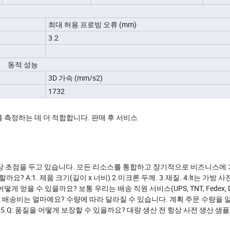
최대 허용 프로빙 오류 (mm)
3.2
동적 성능
3D 가속 (mm/s2)
1732
 측정하는 데 더 적합합니다. 판매 후 서비스
년 이상 초점을 두고 있습니다. 모든 리소스를 통합하고 장기적으로 비즈니스에
? A:1. 제품 크기(길이 x 너비) 2.미크론 두께. 3.재질. 4.lt는 가방 
 얻을 수 있을까요? 보통 우리는 배송 직원 서비스(UPS, TNT, Fedex, DH
.Q: 배송비는 얼마예요? 수량에 따라 달라질 수 있습니다. 계획 주문 수량을
Q: 품질을 어떻게 보장할 수 있을까요? 대량 생산 전 항상 사전 생산 샘플