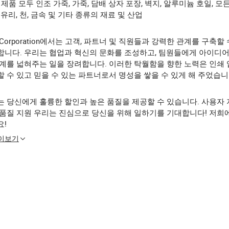
 제품 모두 인조 가죽, 가죽, 담배 상자 포장, 벽지, 알루미늄 호일, 모
 유리, 천, 금속 및 기타 종류의 재료 및 산업
o Corporation에서는 고객, 파트너 및 직원들과 강력한 관계를 구축할
합니다. 우리는 협업과 혁신의 문화를 조성하고, 팀원들에게 아이디
경계를 넓혀주는 일을 장려합니다. 이러한 탁월함을 향한 노력은 인쇄
 수 있고 믿을 수 있는 파트너로서 명성을 쌓을 수 있게 해 주었습니
 당신에게 훌륭한 할인과 높은 품질을 제공할 수 있습니다. 사용자 
 품질 지원 우리는 진심으로 당신을 위해 일하기를 기대합니다! 저희
요!
많이보기