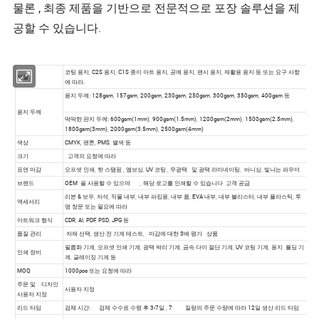
물론 , 최종 제품을 기반으로 전문적으로 포장 솔루션을 제
공할 수 있습니다.