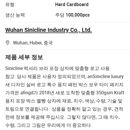
유형:
Hard Cardboard
생산 능력:
주당 100,000pcs
Wuhan Sinicline Industry Co., Ltd.
Wuhan, Hubei, 중국
제품 세부 정보
Sinicline 럭셔리 브라 포장 상자에 맞춤형 로고 사용
참고: 당사 제품은 사용자 정의되었으며, anSinicline luxury
새 디자인 실버 로고 특수 용지 패턴 박스 보우 타이 패키지
가격은 afingd가 2018년 새로 도착한 맞춤형 350gsm Kraft
용지 포장 박스 멜빵 상자에 재료, 치수, 색상, 수량, 기술 및
트림으로 연결됩니다. 상품을 정확히 알고 있는 경우, 견적
전에 정보를 제공해 주십시오. 그렇지 않다면, 그 때 치수,
수량, 그리고 그림은 우리에게 더 중요하다.